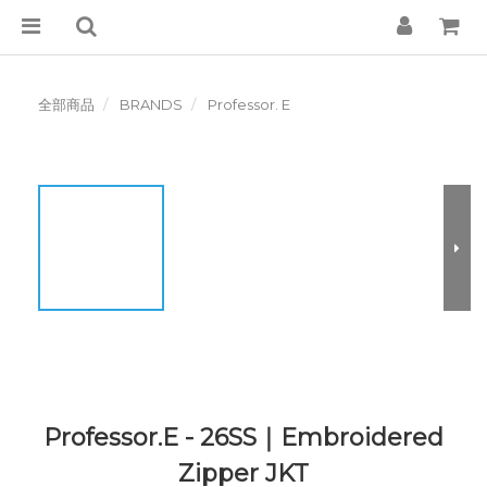
全部商品
BRANDS
Professor. E
Professor.E - 26SS｜Embroidered
Zipper JKT