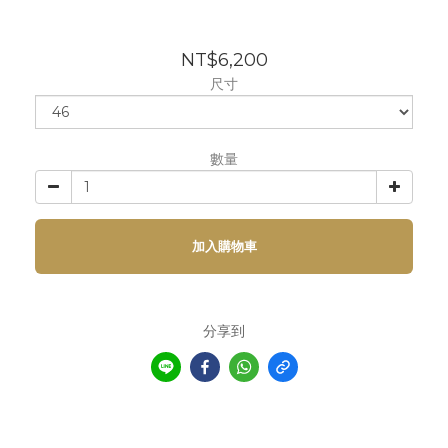
NT$6,200
尺寸
數量
加入購物車
分享到