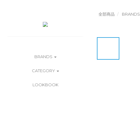
全部商品
BRANDS
BRANDS
CATEGORY
LOOKBOOK