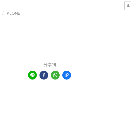
KLONE
分享到