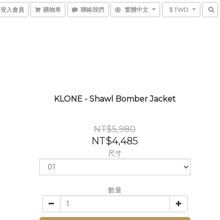
登入會員
購物車
聯絡我們
繁體中文
$ TWD
KLONE - Shawl Bomber Jacket
NT$5,980
NT$4,485
尺寸
數量