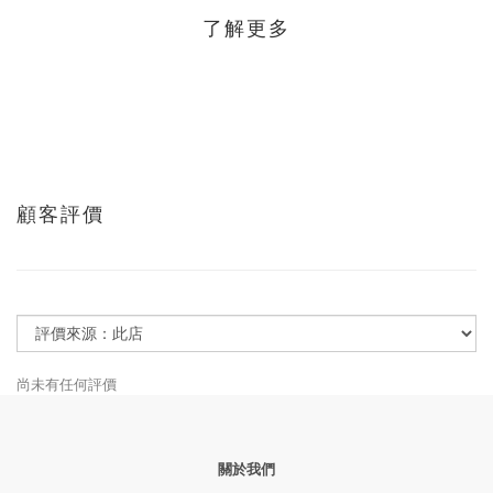
了解更多
顧客評價
尚未有任何評價
關於我們