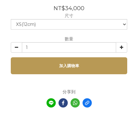
NT$34,000
尺寸
數量
加入購物車
分享到