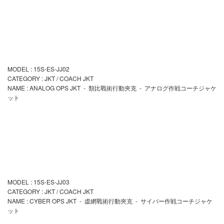
MODEL : 15S-ES-JJ02
CATEGORY : JKT / COACH JKT
NAME : ANALOG OPS JKT - 類比戰術行動夾克 - アナログ作戦コーチジャケ
ット
MODEL : 15S-ES-JJ03
CATEGORY : JKT / COACH JKT
NAME : CYBER OPS JKT - 虛網戰術行動夾克 - サイバー作戦コーチジャケ
ット