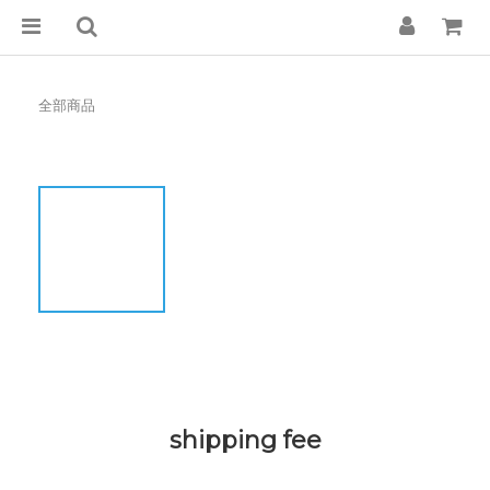
全部商品
shipping fee