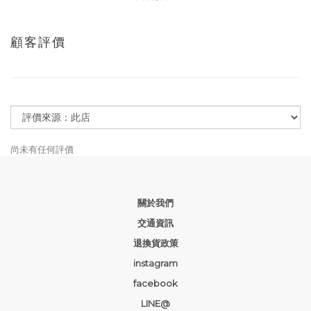
顧客評價
尚未有任何評價
關於我們
交通資訊
退換貨政策
instagram
facebook
LINE@