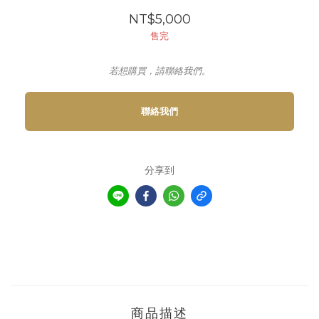
NT$5,000
售完
若想購買，請聯絡我們。
聯絡我們
分享到
商品描述