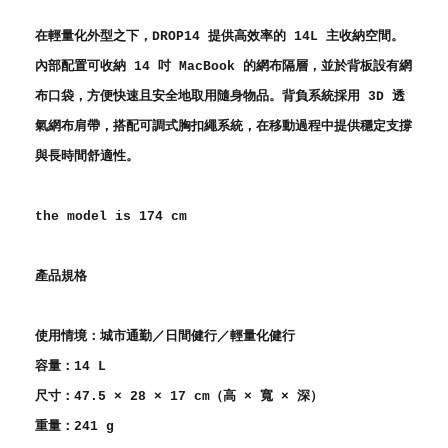
在輕量化外型之下，DROP14 提供高效率的 14L 主收納空間。
內部配置可收納 14 吋 MacBook 的網布隔層，並於背板設有網
布口袋，方便快速且安全地取用隨身物品。背負系統採用 3D 透
氣網布肩帶，搭配可調式胸扣繩系統，在移動過程中提供穩定支撐
與長時間舒適性。
the model is 174 cm
產品規格
使用情境：城市通勤／日間健行／輕量化健行
容量：14 L
尺寸：47.5 × 28 × 17 cm（高 × 寬 × 深）
重量：241 g