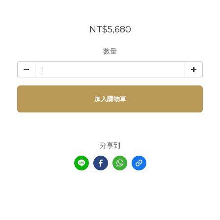
NT$5,680
數量
加入購物車
分享到