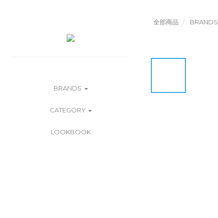
全部商品
BRANDS
BRANDS
CATEGORY
LOOKBOOK