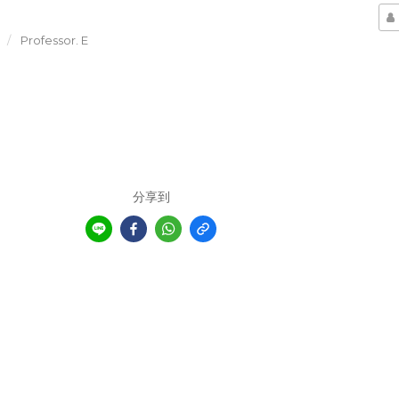
Professor. E
分享到