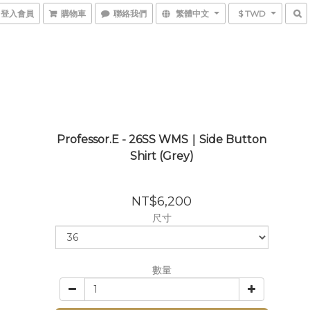
登入會員
購物車
聯絡我們
繁體中文
$ TWD
Professor.E - 26SS WMS｜Side Button
Shirt (Grey)
NT$6,200
尺寸
數量