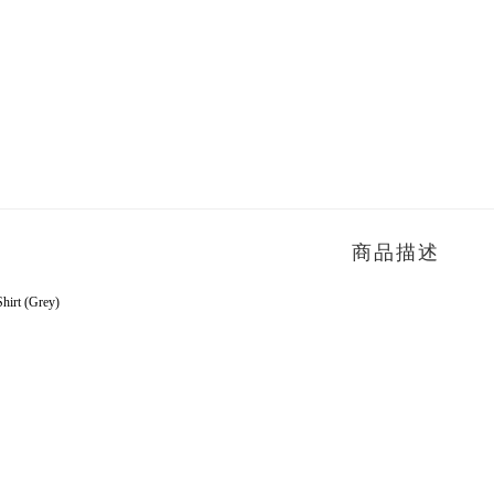
商品描述
irt (Grey)