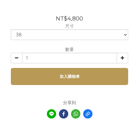
NT$4,800
尺寸
數量
加入購物車
分享到