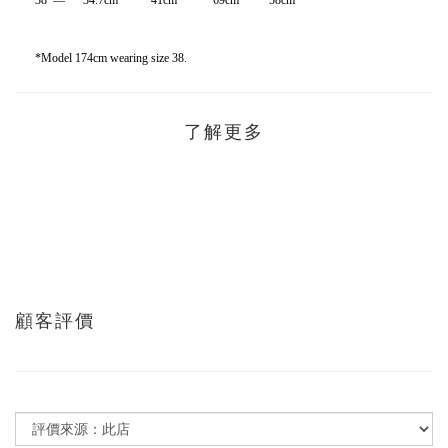
38 — 34.7cm 41cm 69cm 58cm
*Model 174cm wearing size 38.
了解更多
顧客評價