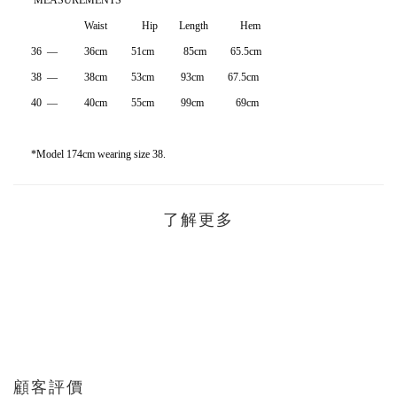
MEASUREMENTS
Waist Hip Length Hem
36 — 36cm 51cm 85cm 65.5cm
38 — 38cm 53cm 93cm 67.5cm
40 — 40cm 55cm 99cm 69cm
*Model 174cm wearing size 38.
了解更多
顧客評價