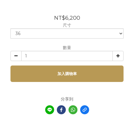
NT$6,200
尺寸
數量
加入購物車
分享到