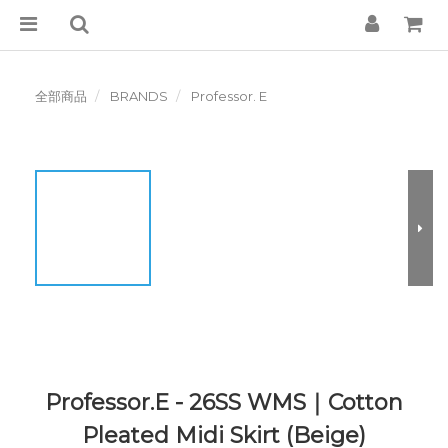
全部商品
BRANDS
Professor. E
Professor.E - 26SS WMS｜Cotton
Pleated Midi Skirt (Beige)