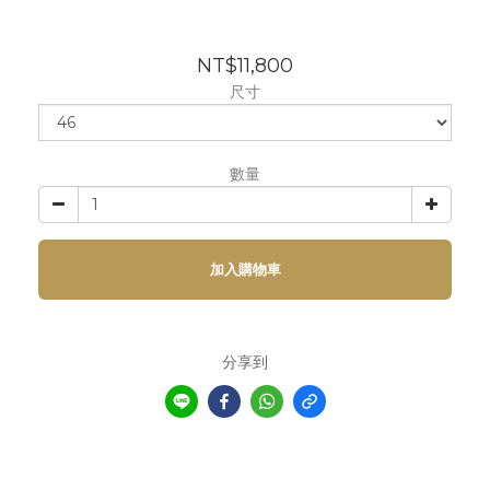
NT$11,800
尺寸
數量
加入購物車
分享到