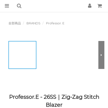
全部商品
BRANDS
Professor. E
Professor.E - 26SS｜Zig-Zag Stitch
Blazer