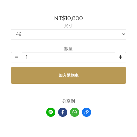
NT$10,800
尺寸
數量
加入購物車
分享到