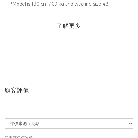
*Model is 180 cm / 60 kg and wearing size 48.
了解更多
顧客評價
尚未有任何評價