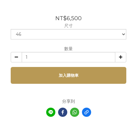
NT$6,500
尺寸
數量
加入購物車
分享到