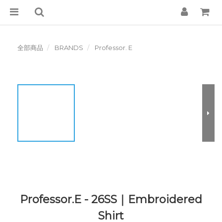
全部商品
BRANDS
Professor. E
Professor.E - 26SS｜Embroidered
Shirt