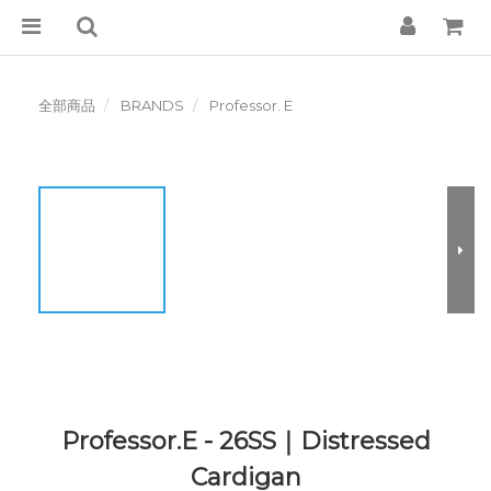
全部商品
BRANDS
Professor. E
Professor.E - 26SS｜Distressed
Cardigan