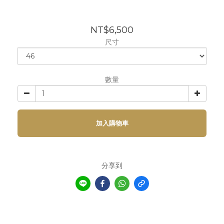
NT$6,500
尺寸
數量
加入購物車
分享到