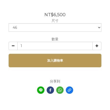
NT$6,500
尺寸
數量
加入購物車
分享到