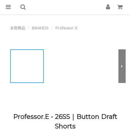
全部商品
BRANDS
Professor. E
Professor.E - 26SS｜Button Draft
Shorts