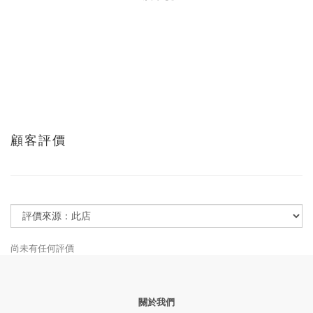
顧客評價
尚未有任何評價
關於我們