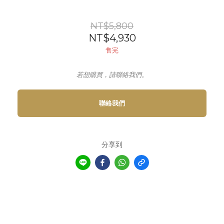
NT$5,800
NT$4,930
售完
若想購買，請聯絡我們。
聯絡我們
分享到