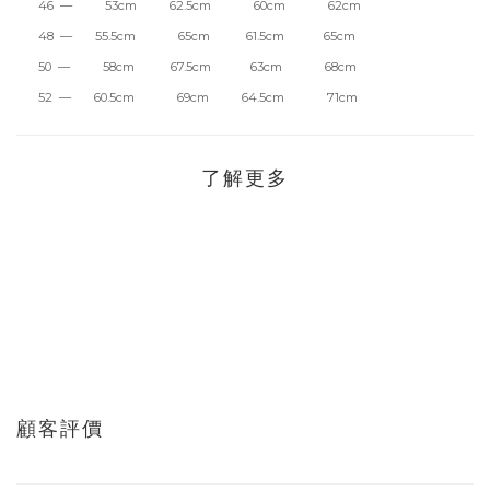
46 — 53cm 62.5cm 60cm 62cm
48 — 55.5cm 65cm 61.5cm 65cm
50 — 58cm 67.5cm 63cm 68cm
52 — 60.5cm 69cm 64.5cm 71cm
了解更多
顧客評價