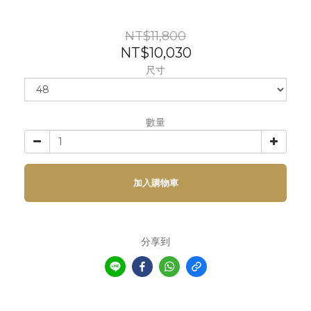
NT$11,800
NT$10,030
尺寸
數量
加入購物車
分享到