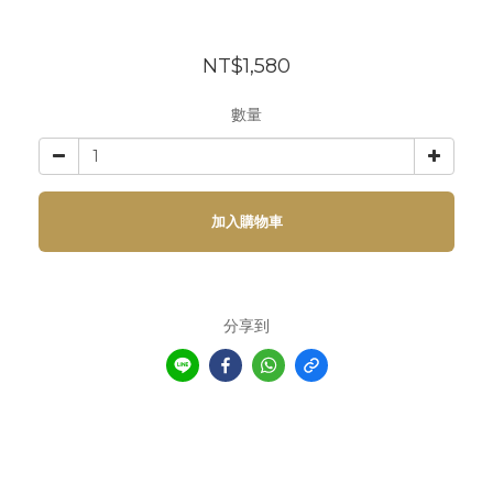
NT$1,580
數量
加入購物車
分享到