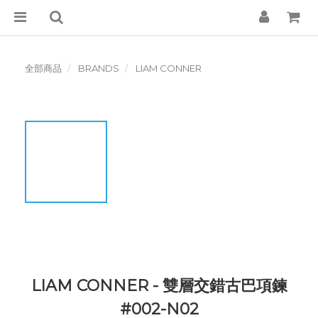
全部商品
BRANDS
LIAM CONNER
LIAM CONNER - 雙層交錯古巴項鍊
#002-N02