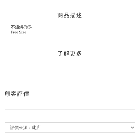
商品描述
不鏽鋼/珍珠
Free Size
了解更多
顧客評價