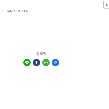
LIAM CONNER
分享到