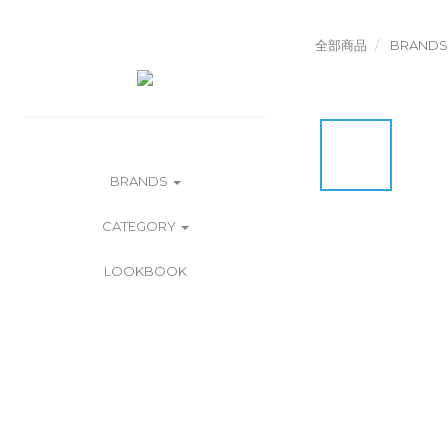
全部商品
BRANDS
BRANDS
CATEGORY
LOOKBOOK