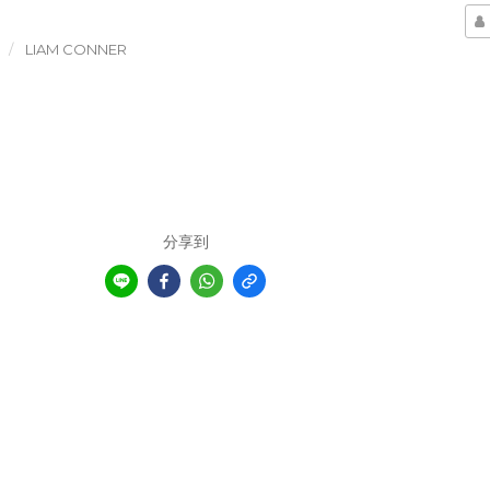
LIAM CONNER
分享到