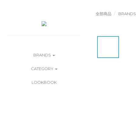
全部商品
BRANDS
BRANDS
CATEGORY
LOOKBOOK