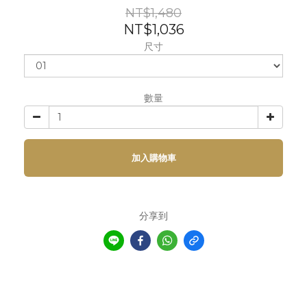
NT$1,480
NT$1,036
尺寸
數量
加入購物車
分享到