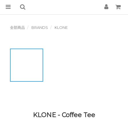
全部商品
BRANDS
KLONE
KLONE - Coffee Tee