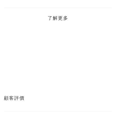
了解更多
顧客評價