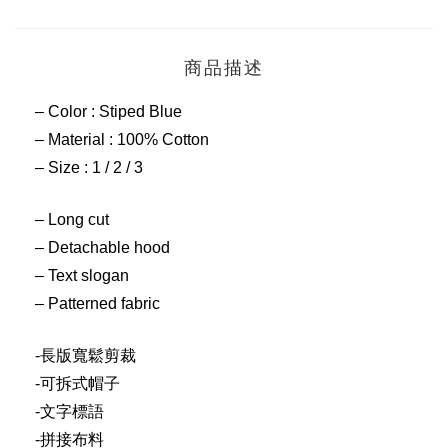
商品描述
– Color : Stiped Blue
– Material : 100% Cotton
– Size : 1 / 2 / 3
– Long cut
– Detachable hood
– Text slogan
– Patterned fabric
-長版寬鬆剪裁
-可拆式帽子
-文字標語
-拼接布料