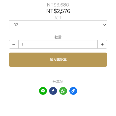
NT$3,680
NT$2,576
尺寸
數量
加入購物車
分享到