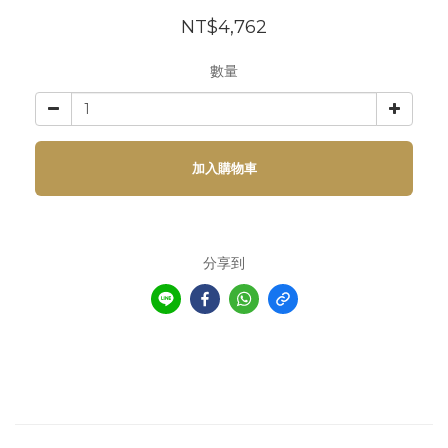
NT$4,762
數量
加入購物車
分享到