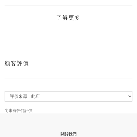
了解更多
顧客評價
尚未有任何評價
關於我們