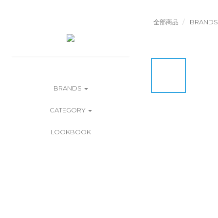
全部商品
BRANDS
BRANDS
CATEGORY
LOOKBOOK