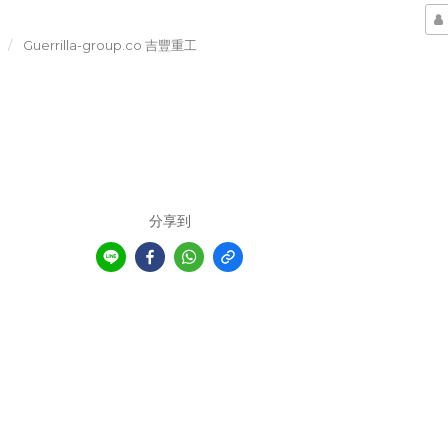
Guerrilla-group.co 吉豐重工
分享到