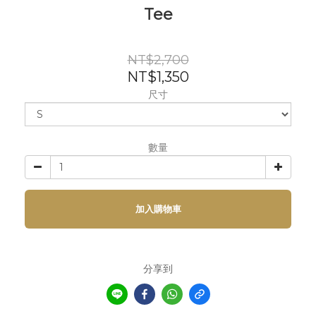
Tee
NT$2,700
NT$1,350
尺寸
數量
加入購物車
分享到