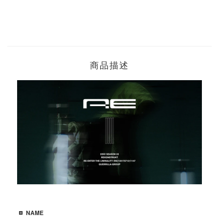
商品描述
NAME