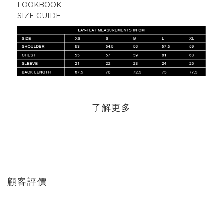
LOOKBOOK
SIZE GUIDE
了解更多
顧客評價