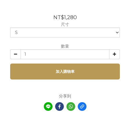
NT$1,280
尺寸
數量
加入購物車
分享到