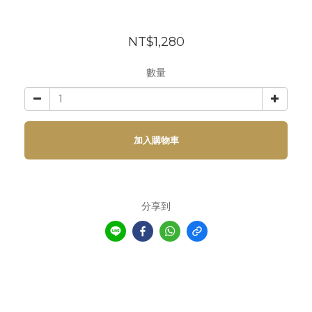
NT$1,280
數量
加入購物車
分享到