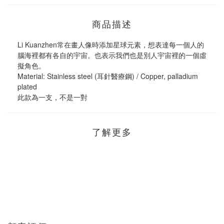
商品描述
Li Kuanzhen常在畫人像時添加星球元素，想表達每一個人的
腦海裡都有各自的宇宙。也表示我們也是別人宇宙裡的一個虛
擬角色。
Material: Stainless steel (耳針醫療鋼) / Copper, palladium 
plated
此款為一支，不是一對
了解更多