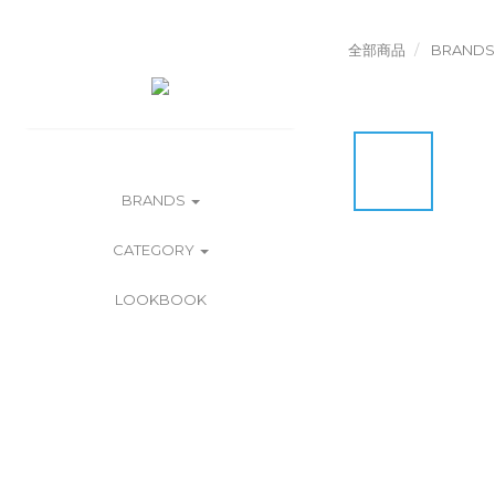
全部商品
BRANDS
BRANDS
CATEGORY
LOOKBOOK