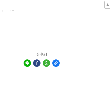
FE3C
分享到