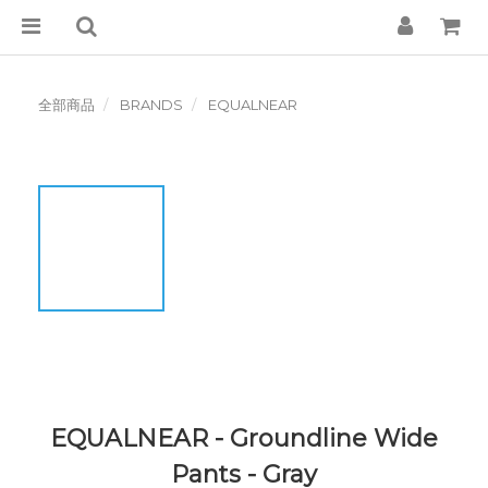
全部商品
BRANDS
EQUALNEAR
EQUALNEAR - Groundline Wide
Pants - Gray