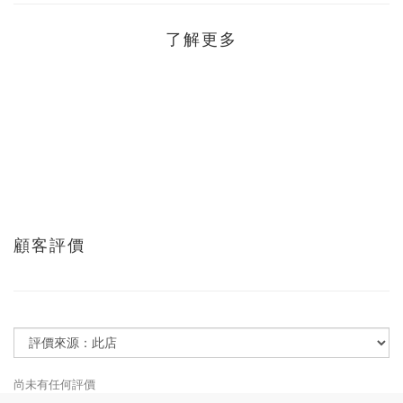
了解更多
顧客評價
尚未有任何評價