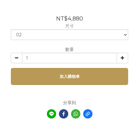
NT$4,880
尺寸
數量
加入購物車
分享到