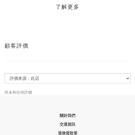
了解更多
顧客評價
尚未有任何評價
關於我們
交通資訊
退換貨政策