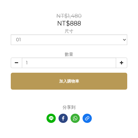
NT$1,480
NT$888
尺寸
數量
加入購物車
分享到