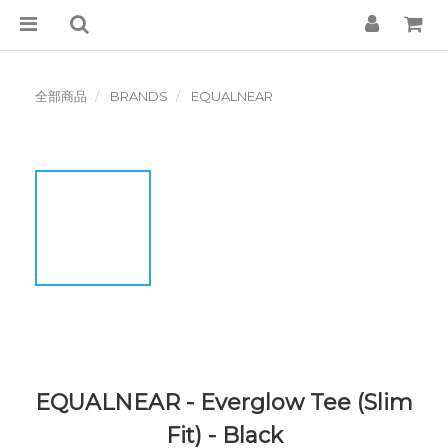
全部商品
BRANDS
EQUALNEAR
EQUALNEAR - Everglow Tee (Slim
Fit) - Black