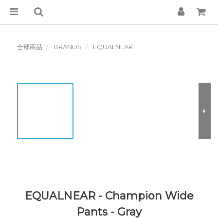
全部商品
BRANDS
EQUALNEAR
EQUALNEAR - Champion Wide
Pants - Gray