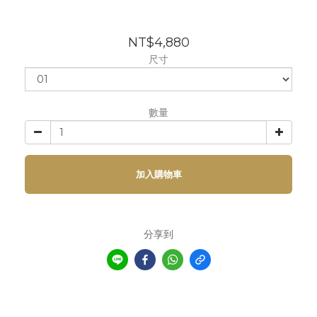
NT$4,880
尺寸
數量
加入購物車
分享到