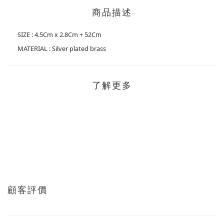
商品描述
SIZE : 4.5Cm x 2.8Cm + 52Cm
MATERIAL : Silver plated brass
了解更多
顧客評價