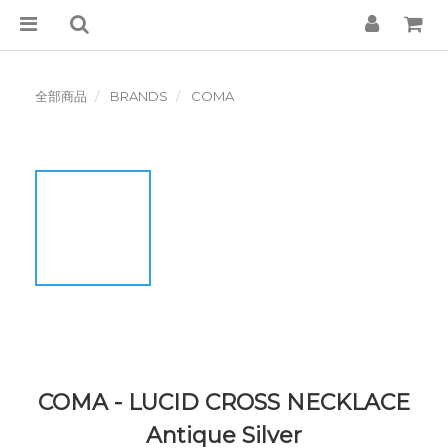
全部商品
BRANDS
COMA
COMA - LUCID CROSS NECKLACE
Antique Silver