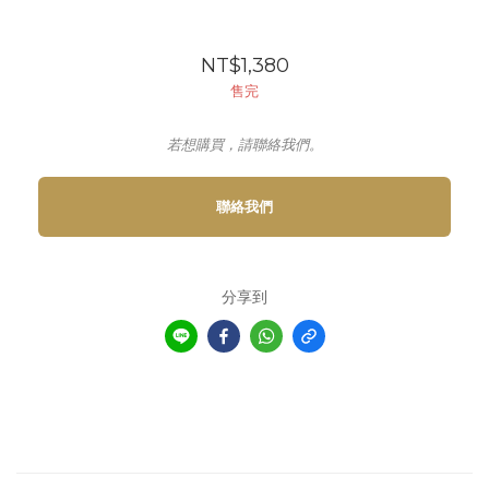
NT$1,380
售完
若想購買，請聯絡我們。
聯絡我們
分享到