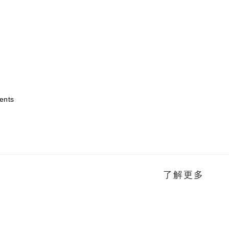
ents
了解更多