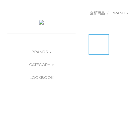
全部商品
BRANDS
BRANDS
CATEGORY
LOOKBOOK