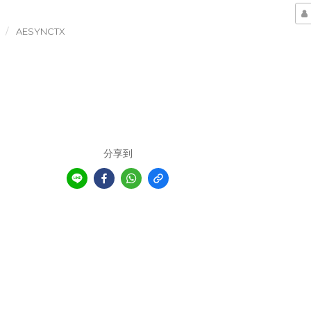
AESYNCTX
分享到