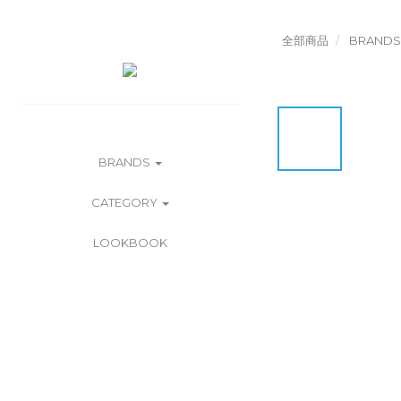
全部商品
BRANDS
BRANDS
CATEGORY
LOOKBOOK