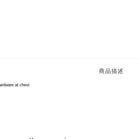
商品描述
ardware at chest